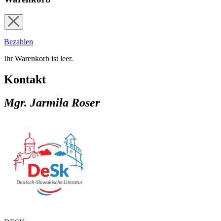
Bezahlen
Ihr Warenkorb ist leer.
Kontakt
Mgr. Jarmila Roser