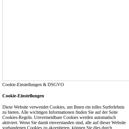
Cookie-Einstellungen & DSGVO
Cookie-Einstellungen
Diese Website verwendet Cookies, um Ihnen ein tolles Surferlebnis
zu bieten. Alle wichtigen Informationen finden Sie auf der Seite
Cookies-Regeln. Unvermeidbare Cookies werden automatisch
aktiviert. Wenn Sie damit einverstanden sind, alle auf dieser Website
vorhandenen Cookies zu akzeptieren, können Sie dies durch