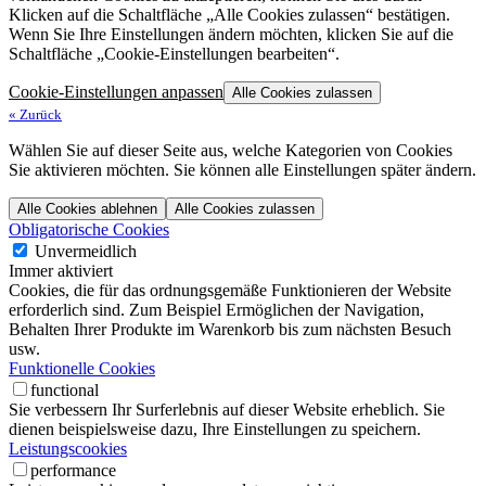
Klicken auf die Schaltfläche „Alle Cookies zulassen“ bestätigen.
Wenn Sie Ihre Einstellungen ändern möchten, klicken Sie auf die
Schaltfläche „Cookie-Einstellungen bearbeiten“.
Cookie-Einstellungen anpassen
Alle Cookies zulassen
«
Zurück
Wählen Sie auf dieser Seite aus, welche Kategorien von Cookies
Sie aktivieren möchten. Sie können alle Einstellungen später ändern.
Alle Cookies ablehnen
Alle Cookies zulassen
Obligatorische Cookies
Unvermeidlich
Immer aktiviert
Cookies, die für das ordnungsgemäße Funktionieren der Website
erforderlich sind. Zum Beispiel Ermöglichen der Navigation,
Behalten Ihrer Produkte im Warenkorb bis zum nächsten Besuch
usw.
Funktionelle Cookies
functional
Sie verbessern Ihr Surferlebnis auf dieser Website erheblich. Sie
dienen beispielsweise dazu, Ihre Einstellungen zu speichern.
Leistungscookies
performance