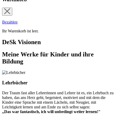
Bezahlen
Ihr Warenkorb ist leer.
DeSk Visionen
Meine Werke für Kinder und ihre
Bildung
Lehrbücher
Der Traum fast aller Lehrerinnen und Lehrer ist es, ein Lehrbuch zu
haben, das ans Herz geht, begeistert, motiviert und mit dem die
Kinder eine Sprache mit einem Lächeln, mit Neugier, mit
Leichtigkeit lernen und am Ende zu sich selbst sagen:
,,Das war fantastisch, ich will unbedingt weiter lernen!"