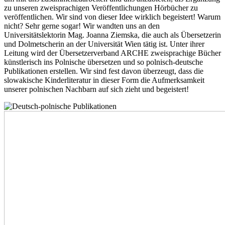
zu unseren zweisprachigen Veröffentlichungen Hörbücher zu
veröffentlichen. Wir sind von dieser Idee wirklich begeistert! Warum
nicht? Sehr gerne sogar! Wir wandten uns an den
Universitätslektorin Mag. Joanna Ziemska, die auch als Übersetzerin
und Dolmetscherin an der Universität Wien tätig ist. Unter ihrer
Leitung wird der Übersetzerverband ARCHE zweisprachige Bücher
künstlerisch ins Polnische übersetzen und so polnisch-deutsche
Publikationen erstellen. Wir sind fest davon überzeugt, dass die
slowakische Kinderliteratur in dieser Form die Aufmerksamkeit
unserer polnischen Nachbarn auf sich zieht und begeistert!