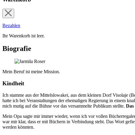
Bezahlen
Ihr Warenkorb ist leer.
Biografie
Mein Beruf ist meine Mission.
Kindheit
Ich stamme aus der Mittelslowakei, aus dem kleinen Dorf Visolaje (B
hatte ich bei Veranstaltungen der ehemaligen Regierung in einem kna
mich mutig auf die Bühne vor das versammelte Publikum stellte.
Das 
Mein Opa sagte mir immer wieder, wenn ich vor vollen Bücherregale
war mir klar, dass er mit Büchern in Verbindung steht. Das Wort gefie
werden könnten.