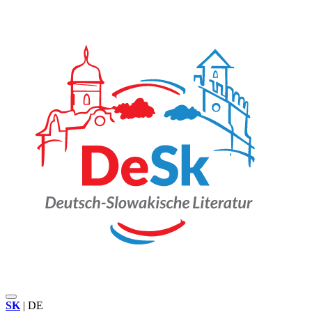
SK
|
DE