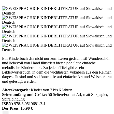
Ein Kinderbuch das nicht nur zum Lesen gedacht ist! Wunderschön
und liebevoll von Hand illustriert bietet jede Seite einfache
melodische Kinderreime. Zu jedem Titel gibt es ein
Bilderwörterbuch, in dem die wichtigsten Vokabeln aus den Reimen
dargestellt sind und so können sie auf einfache Art und Weise erlernt
und gefestigt werden.
Alterskategorie:
Kinder von 2 bis 6 Jahren
Seitenumfang und Größe:
56 Seiten/Format A4, matt Silkpapier,
Spiralbindung
ISBN:
978-3-9519681-3-1
Der Preis:
15,90 €