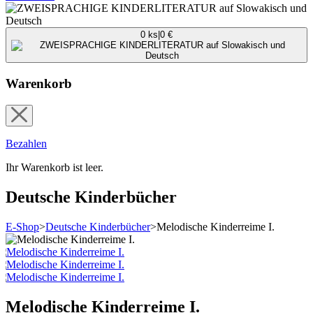
0
ks
|
0
€
Warenkorb
Bezahlen
Ihr Warenkorb ist leer.
Deutsche Kinderbücher
E-Shop
>
Deutsche Kinderbücher
>
Melodische Kinderreime I.
Melodische Kinderreime I.