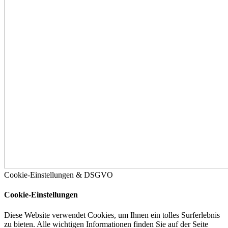
Cookie-Einstellungen & DSGVO
Cookie-Einstellungen
Diese Website verwendet Cookies, um Ihnen ein tolles Surferlebnis
zu bieten. Alle wichtigen Informationen finden Sie auf der Seite