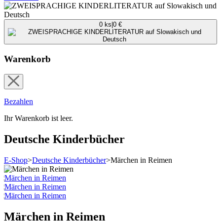
0
ks
|
0
€
Warenkorb
Bezahlen
Ihr Warenkorb ist leer.
Deutsche Kinderbücher
E-Shop
>
Deutsche Kinderbücher
>
Märchen in Reimen
Märchen in Reimen