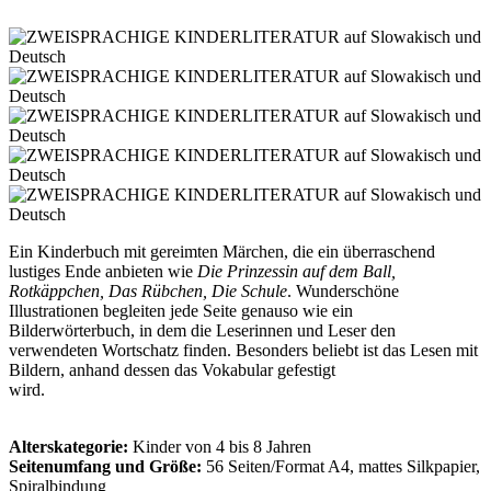
Ein Kinderbuch mit gereimten Märchen, die ein überraschend
lustiges Ende anbieten wie
Die Prinzessin auf dem Ball,
Rotkäppchen, Das Rübchen, Die Schule
. Wunderschöne
Illustrationen begleiten jede Seite genauso wie ein
Bilderwörterbuch, in dem die Leserinnen und Leser den
verwendeten Wortschatz finden. Besonders beliebt ist das Lesen mit
Bildern, anhand dessen das Vokabular gefestigt
wird
Alterskategorie:
Kinder von 4 bis 8 Jahren
Seitenumfang und Größe:
56 Seiten/Format A4, mattes Silkpapier,
Spiralbindung