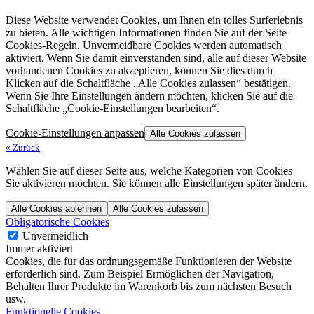
Diese Website verwendet Cookies, um Ihnen ein tolles Surferlebnis
zu bieten. Alle wichtigen Informationen finden Sie auf der Seite
Cookies-Regeln. Unvermeidbare Cookies werden automatisch
aktiviert. Wenn Sie damit einverstanden sind, alle auf dieser Website
vorhandenen Cookies zu akzeptieren, können Sie dies durch
Klicken auf die Schaltfläche „Alle Cookies zulassen“ bestätigen.
Wenn Sie Ihre Einstellungen ändern möchten, klicken Sie auf die
Schaltfläche „Cookie-Einstellungen bearbeiten“.
Cookie-Einstellungen anpassen
Alle Cookies zulassen
«
Zurück
Wählen Sie auf dieser Seite aus, welche Kategorien von Cookies
Sie aktivieren möchten. Sie können alle Einstellungen später ändern.
Alle Cookies ablehnen
Alle Cookies zulassen
Obligatorische Cookies
Unvermeidlich
Immer aktiviert
Cookies, die für das ordnungsgemäße Funktionieren der Website
erforderlich sind. Zum Beispiel Ermöglichen der Navigation,
Behalten Ihrer Produkte im Warenkorb bis zum nächsten Besuch
usw.
Funktionelle Cookies