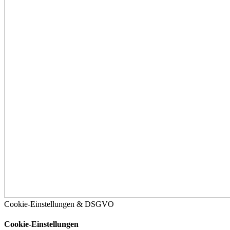
Cookie-Einstellungen & DSGVO
Cookie-Einstellungen