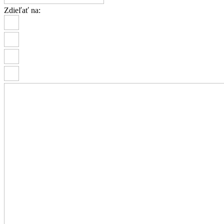
Zdieľať na: