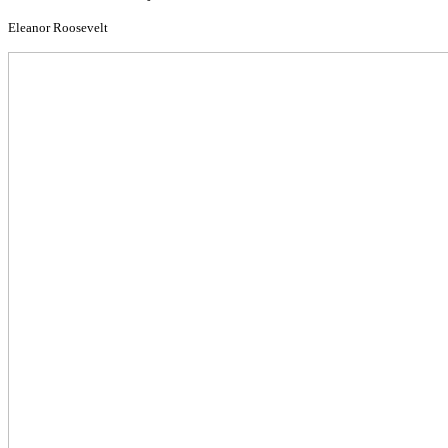
Eleanor Roosevelt