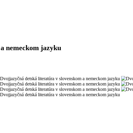
 a nemeckom jazyku